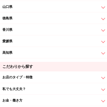
山口県
徳島県
香川県
愛媛県
高知県
こだわりから探す
お店のタイプ・特徴
私でも大丈夫？
お金・働き方