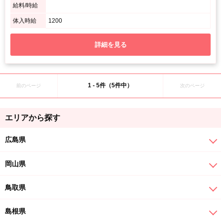
給料/時給
体入時給
1200
詳細を見る
1 - 5件（5件中）
前のページ
次のページ
エリアから探す
広島県
岡山県
鳥取県
島根県