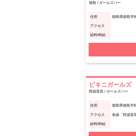
徳島 / ガールズバー
住所
徳島県徳島市秋田
アクセス
給料/時給
ビキニガールズ
阿波富田 / ガールズバー
住所
徳島県徳島市秋
アクセス
各線「阿波富
給料/時給