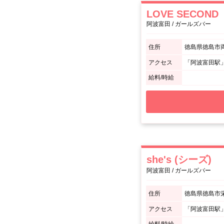
LOVE SECOND
阿波富田 / ガールズバー
住所
徳島県徳島市
アクセス
「阿波富田駅」
給料/時給
she's (シーズ)
阿波富田 / ガールズバー
住所
徳島県徳島市栄
アクセス
「阿波富田駅」