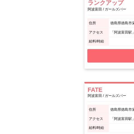
ランクアップ
阿波富田 / ガールズバー
住所
徳島県徳島市栄
アクセス
「阿波富田駅
給料/時給
FATE
阿波富田 / ガールズバー
住所
徳島県徳島市栄
アクセス
「阿波富田駅
給料/時給