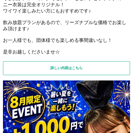
ニー衣装は完全オリジナル！
ワイワイ楽しみたい方にもおすすめです♪
飲み放題プランがあるので、リーズナブルな価格でお楽し
み頂けます♪
お一人様でも、団体様でも楽しめる事間違いなし！
是非お越しくださいませ☆
詳しい内容はこちら