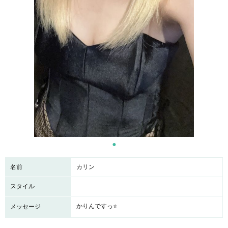
名前
カリン
スタイル
かりんですっ⭐️
メッセージ