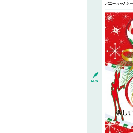
バニーちゃんと一
NEW