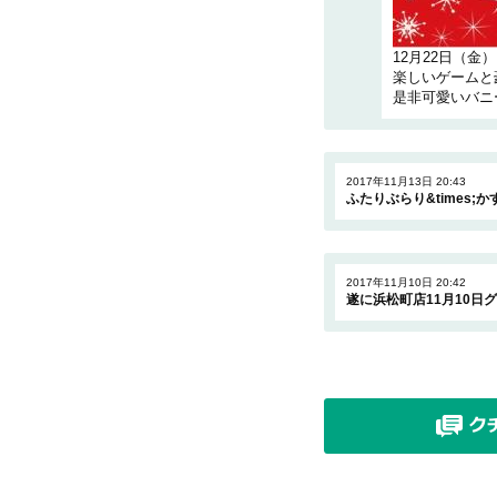
12月22日（
楽しいゲームと
是非可愛いバニ
2017年11月13日 20:43
ふたりぶらり&times;
2017年11月10日 20:42
遂に浜松町店11月10日