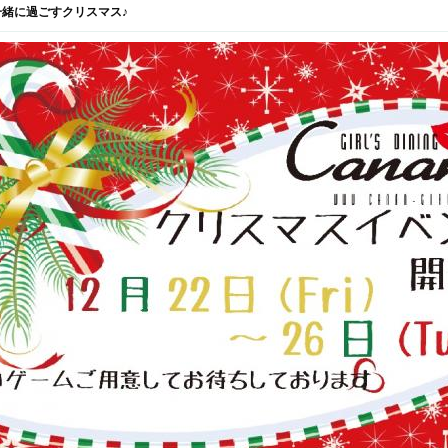
緒に過ごすクリスマス♪