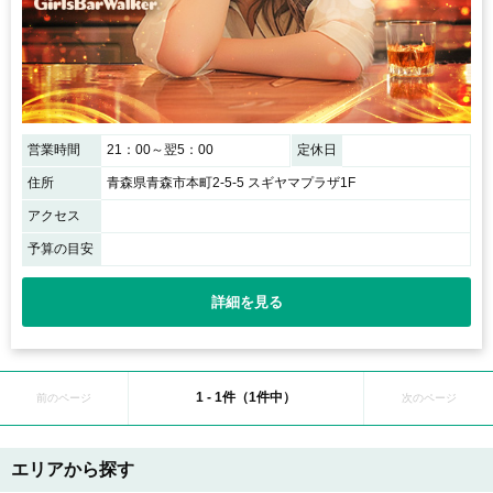
営業時間
21：00～翌5：00
定休日
住所
青森県青森市本町2-5-5 スギヤマプラザ1F
アクセス
予算の目安
詳細を見る
1 - 1件（1件中）
前のページ
次のページ
エリアから探す