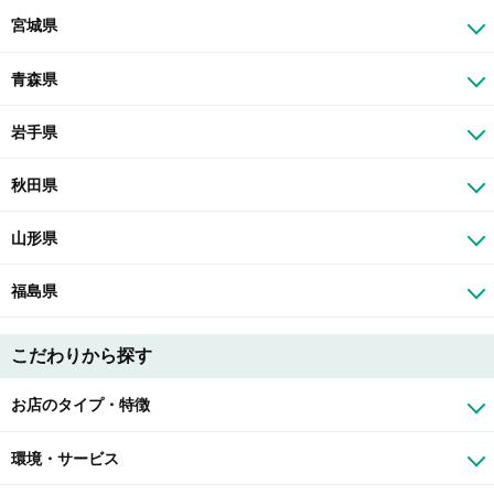
宮城県
青森県
岩手県
秋田県
山形県
福島県
こだわりから探す
お店のタイプ・特徴
環境・サービス