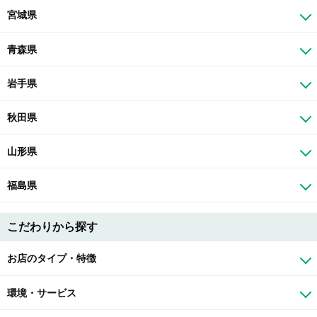
宮城県
青森県
岩手県
秋田県
山形県
福島県
こだわりから探す
お店のタイプ・特徴
環境・サービス