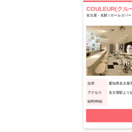
COULEUR(クル
名古屋・名駅 / ガールズバー
住所
愛知県名古屋市
アクセス
名古屋駅より
給料/時給