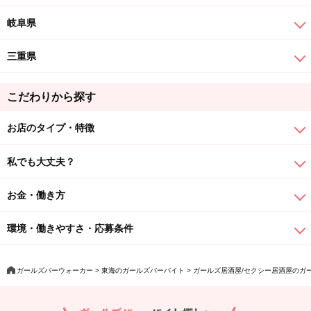
岐阜県
三重県
こだわりから探す
お店のタイプ・特徴
私でも大丈夫？
お金・働き方
環境・働きやすさ・応募条件
ガールズバーウォーカー
東海のガールズバーバイト
ガールズ居酒屋/セクシー居酒屋のガ