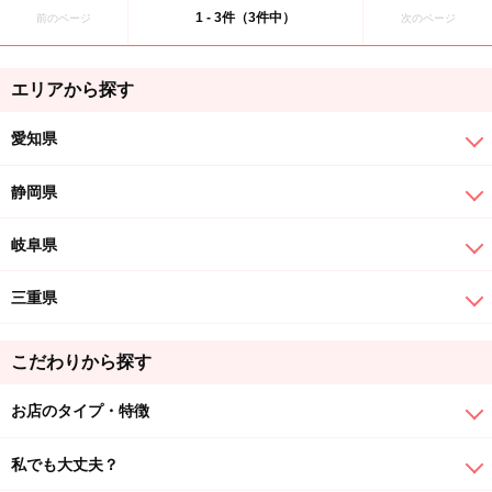
1 - 3件（3件中）
前のページ
次のページ
エリアから探す
愛知県
静岡県
岐阜県
三重県
こだわりから探す
お店のタイプ・特徴
私でも大丈夫？