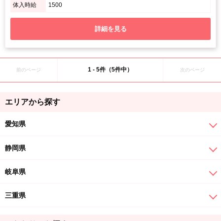
体入時給
1500
詳細を見る
1 - 5件（5件中）
前のページ
次のページ
エリアから探す
愛知県
静岡県
岐阜県
三重県