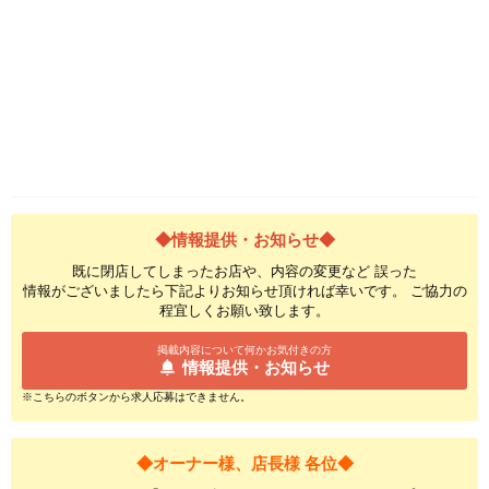
◆情報提供・お知らせ◆
既に閉店してしまったお店や、内容の変更など 誤った
情報がございましたら下記よりお知らせ頂ければ幸いです。 ご協力の
程宜しくお願い致します。
掲載内容について何かお気付きの方
情報提供・お知らせ
※こちらのボタンから求人応募はできません。
◆オーナー様、店長様 各位◆