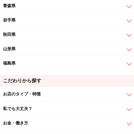
青森県
岩手県
秋田県
山形県
福島県
こだわりから探す
お店のタイプ・特徴
私でも大丈夫？
お金・働き方