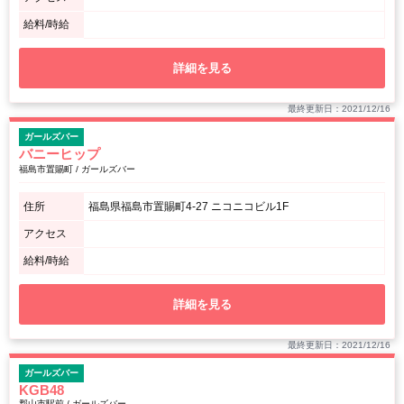
給料/時給
詳細を見る
最終更新日：2021/12/16
ガールズバー
バニーヒップ
福島市置賜町 / ガールズバー
住所
福島県福島市置賜町4-27 ニコニコビル1F
アクセス
給料/時給
詳細を見る
最終更新日：2021/12/16
ガールズバー
KGB48
郡山市駅前 / ガールズバー