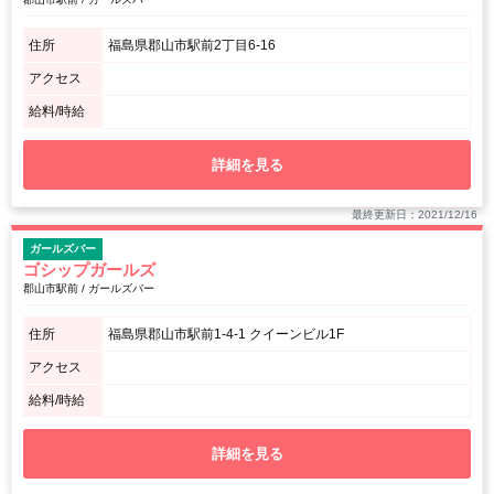
住所
福島県郡山市駅前2丁目6-16
アクセス
給料/時給
詳細を見る
最終更新日：2021/12/16
ガールズバー
ゴシップガールズ
郡山市駅前 / ガールズバー
住所
福島県郡山市駅前1-4-1 クイーンビル1F
アクセス
給料/時給
詳細を見る