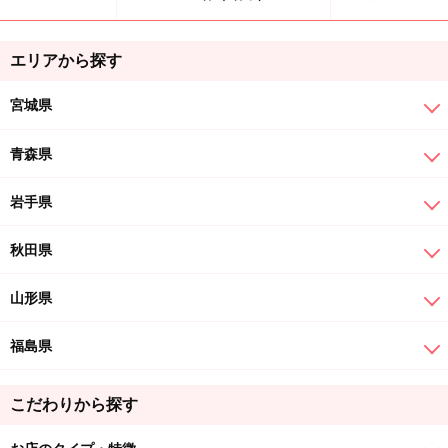
エリアから探す
宮城県
青森県
岩手県
秋田県
山形県
福島県
こだわりから探す