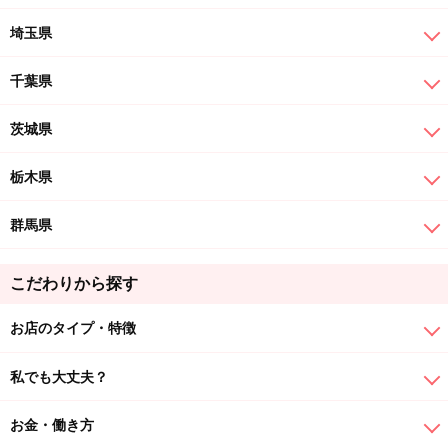
埼玉県
千葉県
茨城県
栃木県
群馬県
こだわりから探す
お店のタイプ・特徴
私でも大丈夫？
お金・働き方