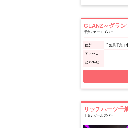
GLANZ～グラン
千葉 / ガールズバー
住所
千葉県千葉市中
アクセス
給料/時給
リッチハーツ千
千葉 / ガールズバー