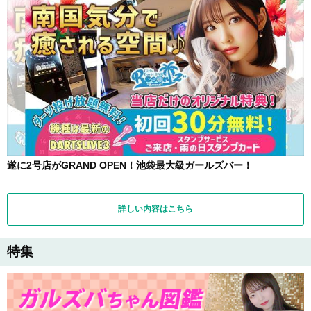
遂に2号店がGRAND OPEN！池袋最大級ガールズバー！
詳しい内容はこちら
特集