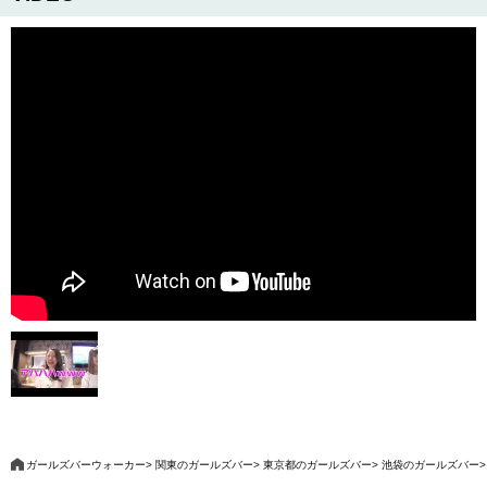
ガールズバーウォーカー
関東のガールズバー
東京都のガールズバー
池袋のガールズバー