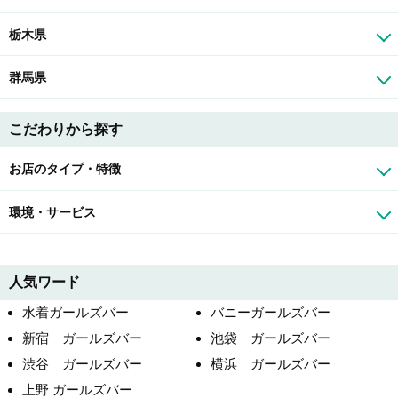
栃木県
群馬県
こだわりから探す
お店のタイプ・特徴
環境・サービス
人気ワード
水着ガールズバー
バニーガールズバー
新宿 ガールズバー
池袋 ガールズバー
渋谷 ガールズバー
横浜 ガールズバー
上野 ガールズバー