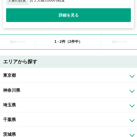
予算の目安
お１人様5,000円程度
詳細を見る
1 - 2件（2件中）
前のページ
次のページ
エリアから探す
東京都
神奈川県
埼玉県
千葉県
茨城県