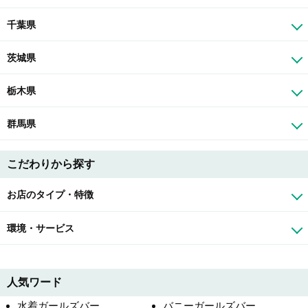
千葉県
茨城県
栃木県
群馬県
こだわりから探す
お店のタイプ・特徴
環境・サービス
人気ワード
水着ガールズバー
バニーガールズバー