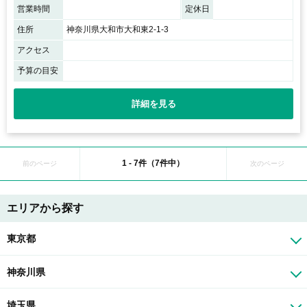
営業時間
定休日
住所
神奈川県大和市大和東2-1-3
アクセス
予算の目安
詳細を見る
1 - 7件（7件中）
前のページ
次のページ
エリアから探す
東京都
神奈川県
埼玉県