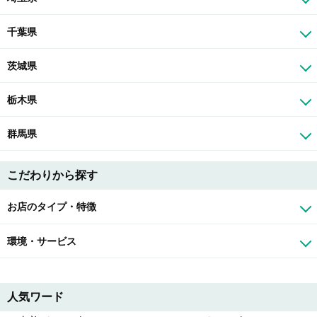
千葉県
茨城県
栃木県
群馬県
こだわりから探す
お店のタイプ・特徴
環境・サービス
人気ワード