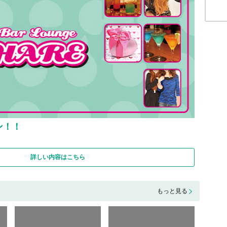
ン！！
詳しい内容はこちら
もっと見る