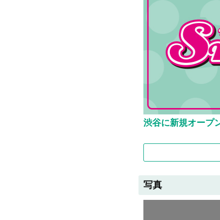
渋谷に新規オープ
写真