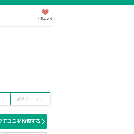
お気に入り
子
クチコミ