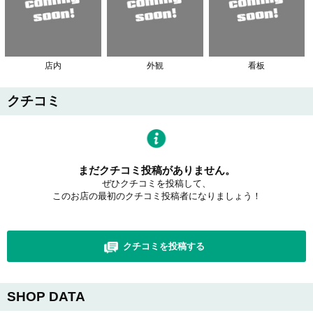
店内
外観
看板
クチコミ
まだクチコミ投稿がありません。
ぜひクチコミを投稿して、
このお店の最初のクチコミ投稿者になりましょう！
クチコミを投稿する
SHOP DATA