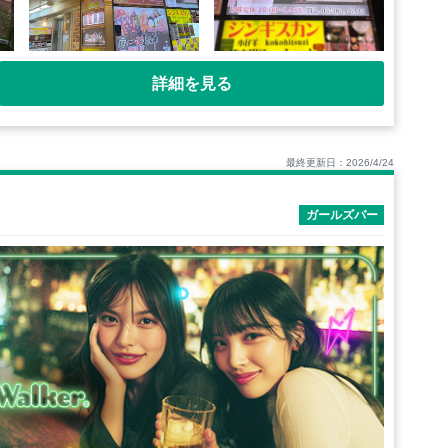
詳細を見る
最終更新日：2026/4/24
ガールズバー