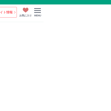
イト情報
お気に入り
MENU