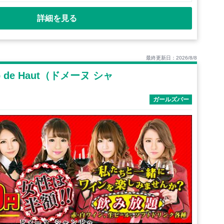
詳細を見る
最終更新日：2026/8/8
mp de Haut（ドメーヌ シャ
ガールズバー