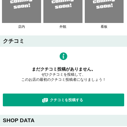
店内
外観
看板
クチコミ
まだクチコミ投稿がありません。
ぜひクチコミを投稿して、
このお店の最初のクチコミ投稿者になりましょう！
クチコミを投稿する
SHOP DATA