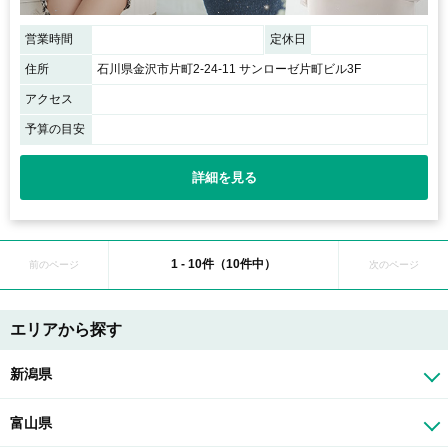
営業時間
定休日
住所
石川県金沢市片町2-24-11 サンローゼ片町ビル3F
アクセス
予算の目安
詳細を見る
1 - 10件（10件中）
前のページ
次のページ
エリアから探す
新潟県
富山県