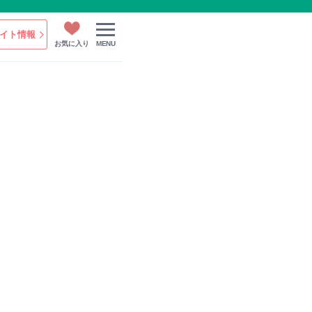
イト情報
お気に入り
MENU