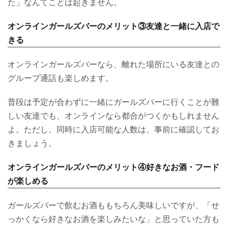
た」なんてことは起きません。
オンラインガールズバーのメリット③友達と一緒に入店で
きる
オンラインガールズバーなら、離れた場所にいる友達との
グループ通話も楽しめます。
普段は予定が合わずに一緒にガールズバーに行くことが難
しい友達でも、オンラインなら都合がつくかもしれません
よ。ただし、同時に入店可能な人数は、事前に確認してお
きましょう。
オンラインガールズバーのメリット④好きなお酒・フード
が楽しめる
ガールズバーで飲むお酒ももちろん美味しいですが、「せ
っかくなら好きなお酒を楽しみたいな」と思っていた方も