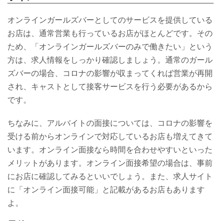
オンラインガールズバーとしてのサービスを提供している
お店は、通常営業も行っているお店がほとんどです。その
ため、「オンラインガールズバーのみで働きたい」という
方は、求人情報をしっかり確認しましょう。通常のガール
ズバーの場合、コロナの影響が収まってくれば営業が再開
され、キャストとして接客サービスを行う必要があるから
です。
ちなみに、アルバイトの面接については、コロナの影響を
受ける前からオンラインで対応しているお店も増えてきて
います。オンライン面接なら時間を合わせやすいといった
メリットがあります。オンライン面接希望の場合は、事前
にお店に確認してみるといいでしょう。また、求人サイト
に「オンライン面接可能」と記載があるお店もあります
よ。