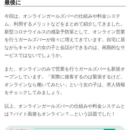
最後に
今回は、オンラインガールズバーの仕組みや料金システ
ム、利用するメリットなどをまとめて紹介してきました。
新型コロナウイルスの感染予防策として、オンライン営業
を行うガールズバーが徐々に増えてきています。自宅に居
ながらキャストの女の子と会話ができるのは、画期的なサ
ービスではないでしょうか。
また、オンラインのみで営業を行うガールズバーも新規オ
ープンしています。「実際に接客するのは緊張するけど、
オンラインなら働いてみたい」という女の子は、求人情報
をチェックしてみましょう。
以上、オンラインガールズバーの仕組みや料金システムと
は？バイト面接もオンライン？…という話題でした！