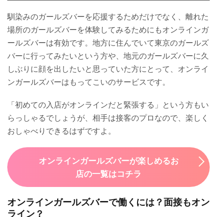
馴染みのガールズバーを応援するためだけでなく、離れた
場所のガールズバーを体験してみるためにもオンラインガ
ールズバーは有効です。地方に住んでいて東京のガールズ
バーに行ってみたいという方や、地元のガールズバーに久
しぶりに顔を出したいと思っていた方にとって、オンライ
ンガールズバーはもってこいのサービスです。
「初めての入店がオンラインだと緊張する」という方もい
らっしゃるでしょうが、相手は接客のプロなので、楽しく
おしゃべりできるはずですよ。
オンラインガールズバーが楽しめるお
店の一覧はコチラ
オンラインガールズバーで働くには？面接もオン
ライン？