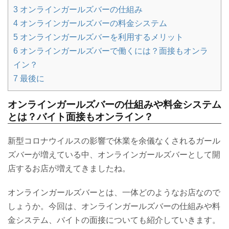
3
オンラインガールズバーの仕組み
4
オンラインガールズバーの料金システム
5
オンラインガールズバーを利用するメリット
6
オンラインガールズバーで働くには？面接もオンラ
イン？
7
最後に
オンラインガールズバーの仕組みや料金システム
とは？バイト面接もオンライン？
新型コロナウイルスの影響で休業を余儀なくされるガール
ズバーが増えている中、オンラインガールズバーとして開
店するお店が増えてきましたね。
オンラインガールズバーとは、一体どのようなお店なので
しょうか。今回は、オンラインガールズバーの仕組みや料
金システム、バイトの面接についても紹介していきます。