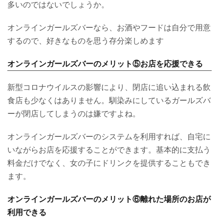
多いのではないでしょうか。
オンラインガールズバーなら、お酒やフードは自分で用意
するので、好きなものを思う存分楽しめます
オンラインガールズバーのメリット⑤お店を応援できる
新型コロナウイルスの影響により、閉店に追い込まれる飲
食店も少なくはありません。馴染みにしているガールズバ
ーが閉店してしまうのは嫌ですよね。
オンラインガールズバーのシステムを利用すれば、自宅に
いながらお店を応援することができます。基本的に支払う
料金だけでなく、女の子にドリンクを提供することもでき
ます。
オンラインガールズバーのメリット⑥離れた場所のお店が
利用できる