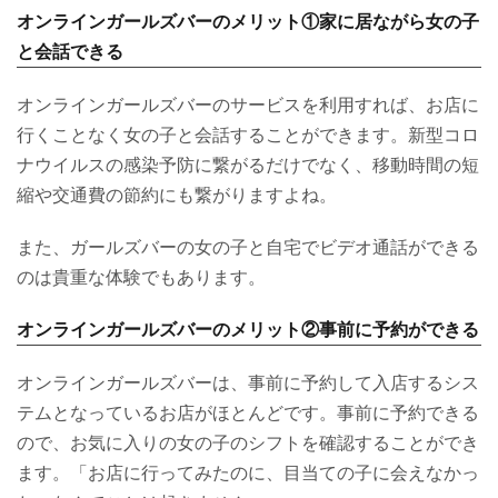
オンラインガールズバーのメリット①家に居ながら女の子
と会話できる
オンラインガールズバーのサービスを利用すれば、お店に
行くことなく女の子と会話することができます。新型コロ
ナウイルスの感染予防に繋がるだけでなく、移動時間の短
縮や交通費の節約にも繋がりますよね。
また、ガールズバーの女の子と自宅でビデオ通話ができる
のは貴重な体験でもあります。
オンラインガールズバーのメリット②事前に予約ができる
オンラインガールズバーは、事前に予約して入店するシス
テムとなっているお店がほとんどです。事前に予約できる
ので、お気に入りの女の子のシフトを確認することができ
ます。「お店に行ってみたのに、目当ての子に会えなかっ