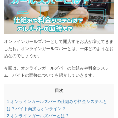
オンラインガールズバーとして開店するお店が増えてきま
したね。オンラインガールズバーとは、一体どのようなお
店なのでしょうか。
今回は、オンラインガールズバーの仕組みや料金システ
ム、バイトの面接についても紹介していきます。
目次
1
オンラインガールズバーの仕組みや料金システムと
は？バイト面接もオンライン？
2
オンラインガールズバーとは？