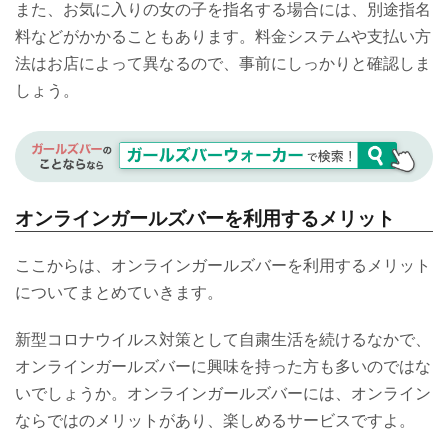
また、お気に入りの女の子を指名する場合には、別途指名
料などがかかることもあります。料金システムや支払い方
法はお店によって異なるので、事前にしっかりと確認しま
しょう。
オンラインガールズバーを利用するメリット
ここからは、オンラインガールズバーを利用するメリット
についてまとめていきます。
新型コロナウイルス対策として自粛生活を続けるなかで、
オンラインガールズバーに興味を持った方も多いのではな
いでしょうか。オンラインガールズバーには、オンライン
ならではのメリットがあり、楽しめるサービスですよ。