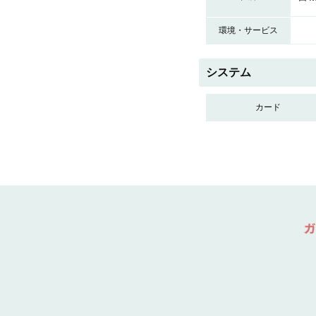
環境・サービス
システム
カード