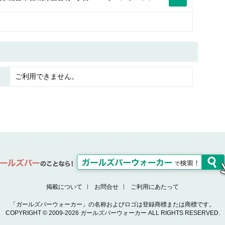
ご利用できません。
掲載について
お問合せ
ご利用にあたって
「ガールズバーウォーカー」の名称およびロゴは登録商標または商標です。
COPYRIGHT © 2009-2026 ガールズバーウォーカー ALL RIGHTS RESERVED.