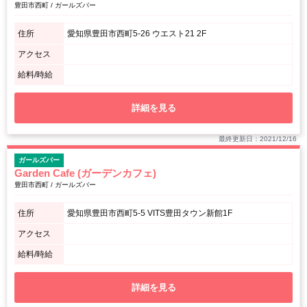
豊田市西町 / ガールズバー
住所
愛知県豊田市西町5-26 ウエスト21 2F
アクセス
給料/時給
詳細を見る
最終更新日：2021/12/16
ガールズバー
Garden Cafe (ガーデンカフェ)
豊田市西町 / ガールズバー
住所
愛知県豊田市西町5-5 VITS豊田タウン新館1F
アクセス
給料/時給
詳細を見る