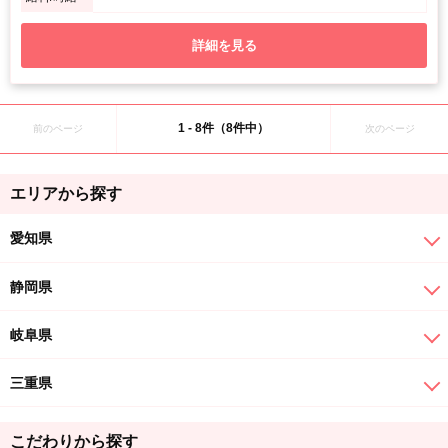
詳細を見る
1 - 8件（8件中）
前のページ
次のページ
エリアから探す
愛知県
静岡県
岐阜県
三重県
こだわりから探す