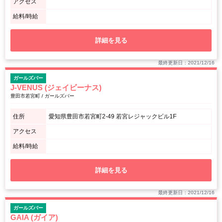
アクセス
給料/時給
詳細を見る
最終更新日：2021/12/16
ガールズバー
J-VENUS (ジェイビーナス)
豊田市若宮町 / ガールズバー
住所
愛知県豊田市若宮町2-49 若宮レジャックビル1F
アクセス
給料/時給
詳細を見る
最終更新日：2021/12/16
ガールズバー
GAIA (ガイア)