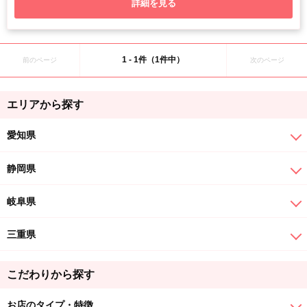
詳細を見る
1 - 1件（1件中）
前のページ
次のページ
エリアから探す
愛知県
静岡県
岐阜県
三重県
こだわりから探す
お店のタイプ・特徴