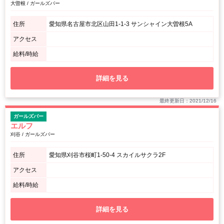
大曽根 / ガールズバー
住所
愛知県名古屋市北区山田1-1-3 サンシャイン大曽根5A
アクセス
給料/時給
詳細を見る
最終更新日：2021/12/16
ガールズバー
エルフ
刈谷 / ガールズバー
住所
愛知県刈谷市桜町1-50-4 スカイルサクラ2F
アクセス
給料/時給
詳細を見る