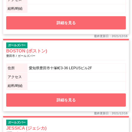
給料/時給
詳細を見る
最終更新日：2021/12/16
ガールズバー
BOSTON (ボストン)
豊田市 / ガールズバー
住所
愛知県豊田市十塚町3-36 LEPUSビル2F
アクセス
給料/時給
詳細を見る
最終更新日：2021/12/16
ガールズバー
JESSICA (ジェシカ)