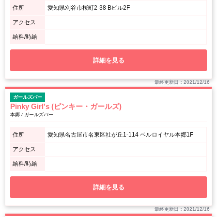
住所
愛知県刈谷市桜町2-38 Bビル2F
アクセス
給料/時給
詳細を見る
最終更新日：2021/12/16
ガールズバー
Pinky Girl's (ピンキー・ガールズ)
本郷 / ガールズバー
住所
愛知県名古屋市名東区社が丘1-114 ベルロイヤル本郷1F
アクセス
給料/時給
詳細を見る
最終更新日：2021/12/16