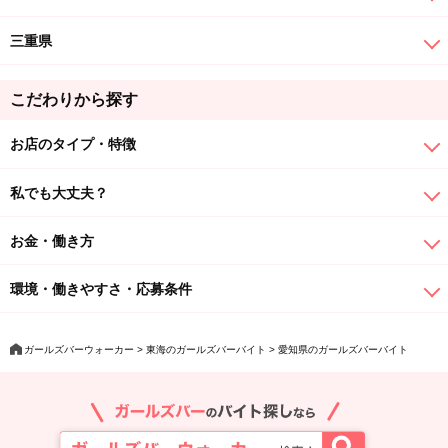
三重県
こだわりから探す
お店のタイプ・特徴
私でも大丈夫？
お金・働き方
環境・働きやすさ・応募条件
ガールズバーウォーカー
東海のガールズバーバイト
愛知県のガールズバーバイト