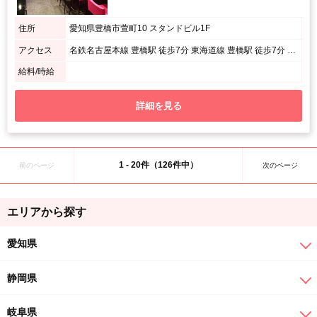
住所
愛知県豊橋市萱町10 スタンドビル1F
アクセス
名鉄名古屋本線 豊橋駅 徒歩7分 東海道線 豊橋駅 徒歩7分 飯田線 豊橋駅 徒歩7分
給料/時給
詳細を見る
1 - 20件（126件中）
前のページ
次のページ
エリアから探す
愛知県
静岡県
岐阜県