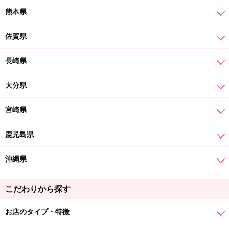
熊本県
佐賀県
長崎県
大分県
宮崎県
鹿児島県
沖縄県
こだわりから探す
お店のタイプ・特徴