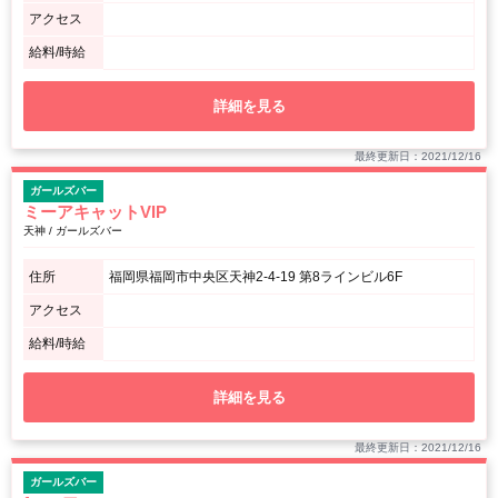
アクセス
給料/時給
詳細を見る
最終更新日：2021/12/16
ガールズバー
ミーアキャットVIP
天神 / ガールズバー
住所
福岡県福岡市中央区天神2-4-19 第8ラインビル6F
アクセス
給料/時給
詳細を見る
最終更新日：2021/12/16
ガールズバー