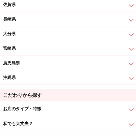
佐賀県
長崎県
大分県
宮崎県
鹿児島県
沖縄県
こだわりから探す
お店のタイプ・特徴
私でも大丈夫？