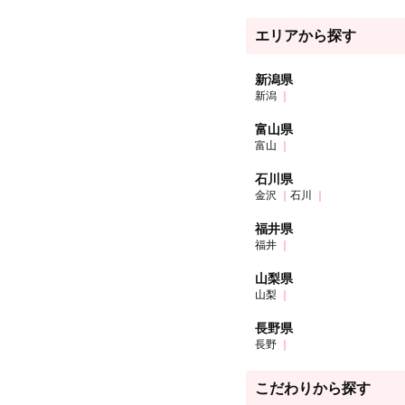
エリアから探す
新潟県
新潟
富山県
富山
石川県
金沢
石川
福井県
福井
山梨県
山梨
長野県
長野
こだわりから探す