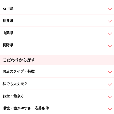
石川県
福井県
山梨県
長野県
こだわりから探す
お店のタイプ・特徴
私でも大丈夫？
お金・働き方
環境・働きやすさ・応募条件