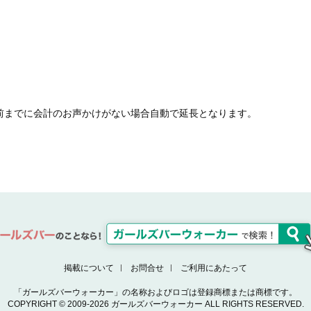
前までに会計のお声かけがない場合自動で延長となります。
掲載について
お問合せ
ご利用にあたって
「ガールズバーウォーカー」の名称およびロゴは登録商標または商標です。
COPYRIGHT © 2009-2026 ガールズバーウォーカー ALL RIGHTS RESERVED.