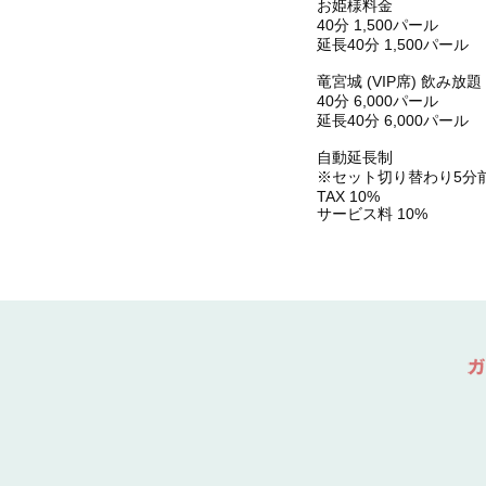
お姫様料金
40分 1,500パール
延長40分 1,500パール
竜宮城 (VIP席) 飲み放題
40分 6,000パール
延長40分 6,000パール
自動延長制
※セット切り替わり5分
TAX 10%
サービス料 10%