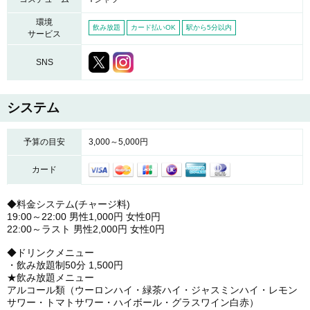
環境
飲み放題
カード払いOK
駅から5分以内
サービス
SNS
システム
予算の目安
3,000～5,000円
カード
◆料金システム(チャージ料)
19:00～22:00 男性1,000円 女性0円
22:00～ラスト 男性2,000円 女性0円
◆ドリンクメニュー
・飲み放題制50分 1,500円
★飲み放題メニュー
アルコール類（ウーロンハイ・緑茶ハイ・ジャスミンハイ・レモン
サワー・トマトサワー・ハイボール・グラスワイン白赤）