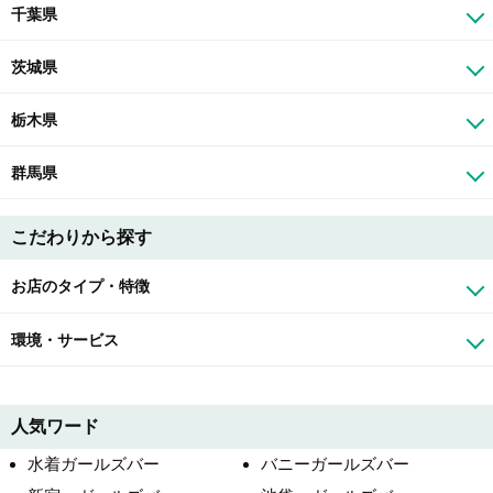
千葉県
茨城県
栃木県
群馬県
こだわりから探す
お店のタイプ・特徴
環境・サービス
人気ワード
水着ガールズバー
バニーガールズバー