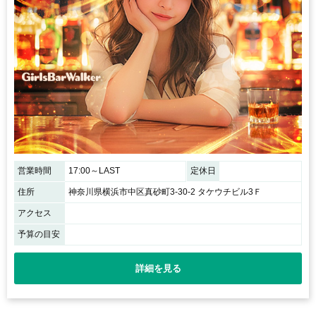
営業時間
17:00～LAST
定休日
住所
神奈川県横浜市中区真砂町3-30-2 タケウチビル3Ｆ
アクセス
予算の目安
詳細を見る