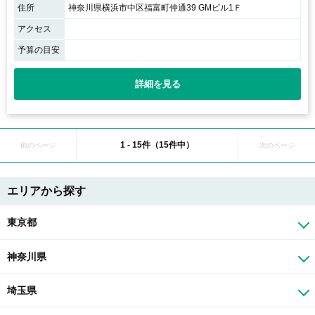
住所
神奈川県横浜市中区福富町仲通39 GMビル1Ｆ
アクセス
予算の目安
詳細を見る
1 - 15件（15件中）
前のページ
次のページ
エリアから探す
東京都
神奈川県
埼玉県