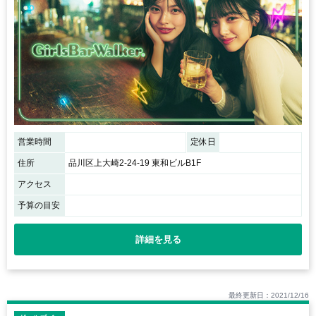
営業時間
定休日
住所
品川区上大崎2-24-19 東和ビルB1F
アクセス
予算の目安
詳細を見る
最終更新日：2021/12/16