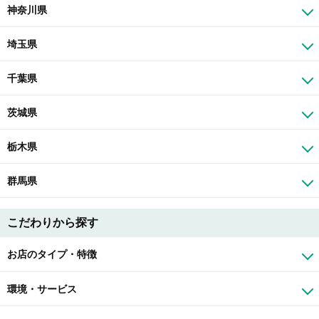
神奈川県
埼玉県
千葉県
茨城県
栃木県
群馬県
こだわりから探す
お店のタイプ・特徴
環境・サービス