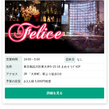
営業時間
19:00～5:00
定休日
なし
住所
東京都品川区東大井5-15-16 まめそうﾋﾞﾙ2F
アクセス
JR 「大井町」駅より徒歩1分
予算の目安
お1人様 5,000円程度
詳細を見る