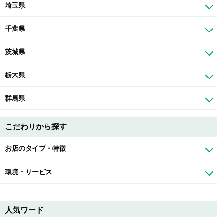
埼玉県
千葉県
茨城県
栃木県
群馬県
こだわりから探す
お店のタイプ・特徴
環境・サービス
人気ワード