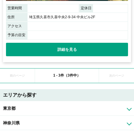
営業時間
定休日
住所
埼玉県久喜市久喜中央2-9-34 中央ビル2F
アクセス
予算の目安
詳細を見る
1 - 3件（3件中）
前のページ
次のページ
エリアから探す
東京都
神奈川県