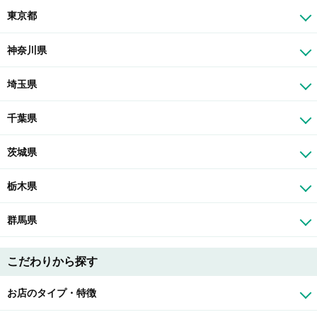
東京都
神奈川県
埼玉県
千葉県
茨城県
栃木県
群馬県
こだわりから探す
お店のタイプ・特徴