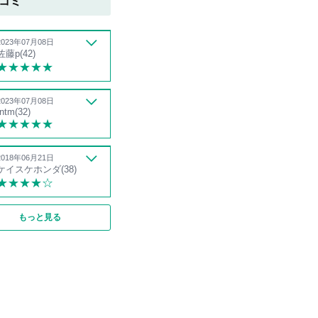
コミ
2023年07月08日
佐藤p(42)
★★★★★
2023年07月08日
tntm(32)
★★★★★
2018年06月21日
ケイスケホンダ(38)
★★★★☆
もっと見る