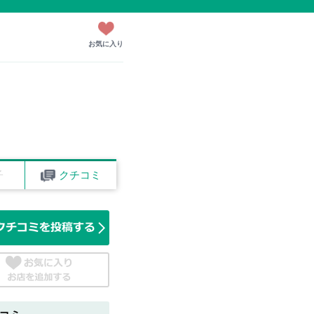
お気に入り
子
クチコミ