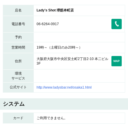
店名
Lady's Shot 堺筋本町店
電話番号
06-6264-0917
予約
営業時間
19時～（土曜日のみ20時～）
大阪府大阪市中央区安土町2丁目2-10 本二ビル
住所
MAP
3F
環境
サービス
公式サイト
http://www.ladysbar.net/osaka1.html
システム
カード
ご利用できません。