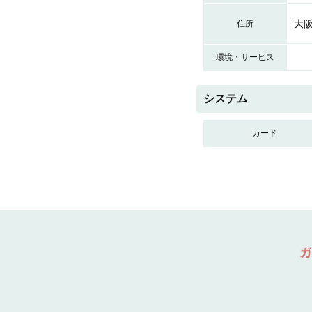
大阪
住所
環境・サービス
システム
カード