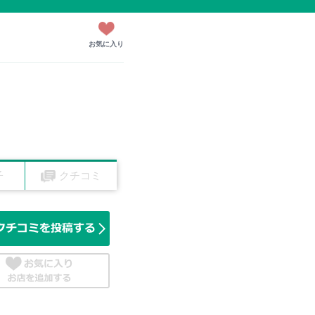
お気に入り
子
クチコミ