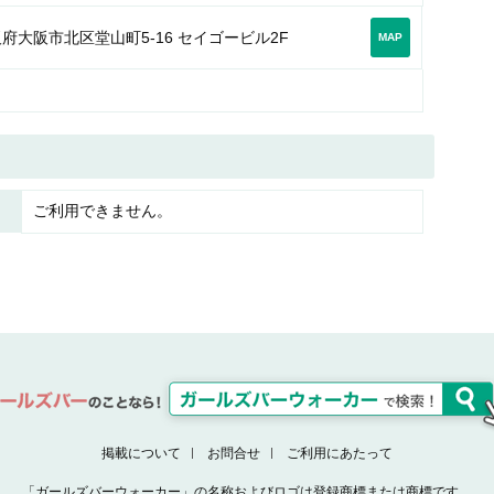
府大阪市北区堂山町5-16 セイゴービル2F
MAP
ご利用できません。
掲載について
お問合せ
ご利用にあたって
「ガールズバーウォーカー」の名称およびロゴは登録商標または商標です。