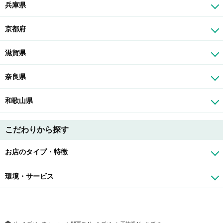
兵庫県
京都府
滋賀県
奈良県
和歌山県
こだわりから探す
お店のタイプ・特徴
環境・サービス