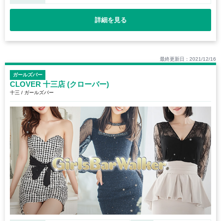
詳細を見る
最終更新日：2021/12/16
ガールズバー
CLOVER 十三店 (クローバー)
十三 / ガールズバー