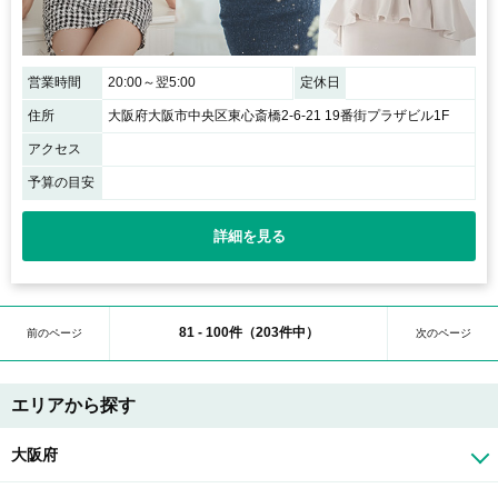
営業時間
20:00～翌5:00
定休日
住所
大阪府大阪市中央区東心斎橋2-6-21 19番街プラザビル1F
アクセス
予算の目安
詳細を見る
81 - 100件（203件中）
前のページ
次のページ
エリアから探す
大阪府