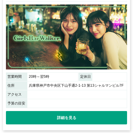
営業時間
20時～翌5時
定休日
住所
兵庫県神戸市中央区下山手通2-1-13 第13シャルマンビル7F
アクセス
予算の目安
詳細を見る