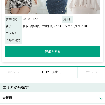
営業時間
20:00〜LAST
定休日
住所
和歌山県和歌山市友田町2-104 サンプラザビル2 B1F
アクセス
予算の目安
詳細を見る
1 - 1件（1件中）
前のページ
次のページ
エリアから探す
大阪府