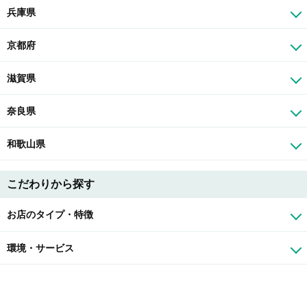
兵庫県
京都府
滋賀県
奈良県
和歌山県
こだわりから探す
お店のタイプ・特徴
環境・サービス