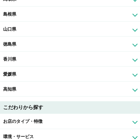
島根県
山口県
徳島県
香川県
愛媛県
高知県
こだわりから探す
お店のタイプ・特徴
環境・サービス