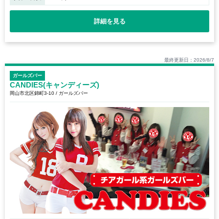
詳細を見る
最終更新日：2026/8/7
ガールズバー
CANDIES(キャンディーズ)
岡山市北区錦町3-10 / ガールズバー