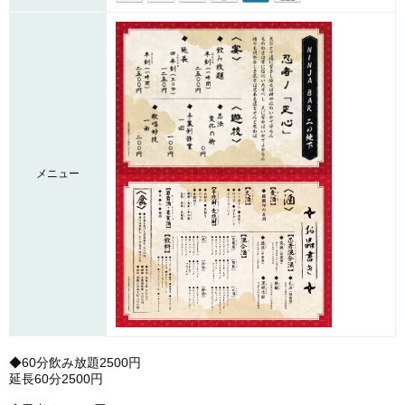
メニュー
◆60分飲み放題2500円
延長60分2500円