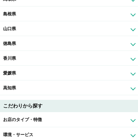
島根県
山口県
徳島県
香川県
愛媛県
高知県
こだわりから探す
お店のタイプ・特徴
環境・サービス