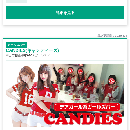
詳細を見る
最終更新日：2026/8/4
ガールズバー
CANDIES(キャンディーズ)
岡山市北区錦町3-10 / ガールズバー