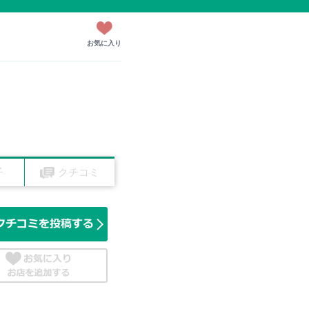
お気に入り
子
クチコミ