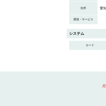
愛知
住所
環境・サービス
システム
カード