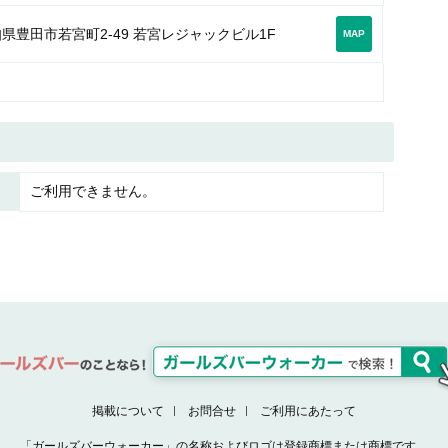
県豊田市若宮町2-49 若宮レジャックビル1F
MAP
ご利用できません。
掲載について
お問合せ
ご利用にあたって
「ガールズバーウォーカー」の名称およびロゴは登録商標または商標です。